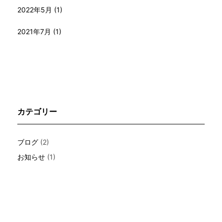
2022年5月
(1)
2021年7月
(1)
カテゴリー
ブログ
(2)
お知らせ
(1)